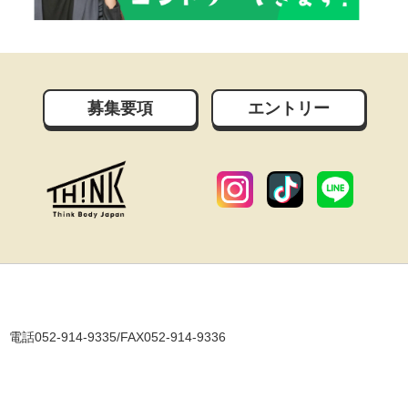
募集要項
エントリー
電話052-914-9335/FAX052-914-9336