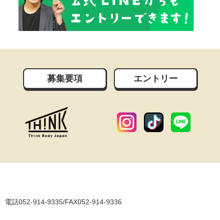
募集要項
エントリー
電話052-914-9335/FAX052-914-9336