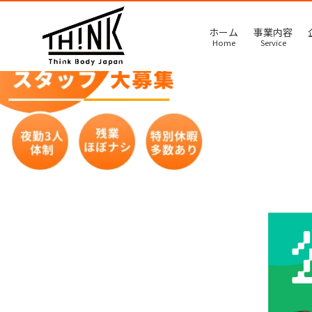
ホーム
事業内容
Home
Service