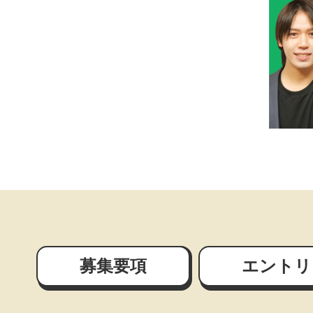
募集要項
エントリ