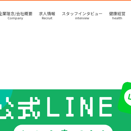
企業理念/会社概要
求人情報
スタッフインタビュー
健康経営
Company
Recruit
interview
health