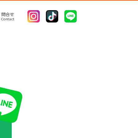
問合せ
Contact