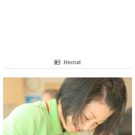
Recruit