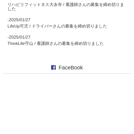
リハビリフィットネス大永寺 / 看護師さんの募集を締め切りま
した
-2025/01/27
LifeUp可児 / ドライバーさんの募集を締め切りました
-2025/01/27
ThinkLife守山 / 看護師さんの募集を締め切りました
FaceBook