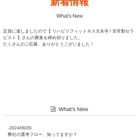
新着情報
What's New
定員に達しましたので【 リハビリフィットネス大永寺 / 非常勤セラ
ピスト 】さんの募集を締め切りました。
たくさんのご応募、ありがとうございました！
What's New
-2024/06/05
弊社の選考フロー、知ってますか？