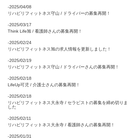
-2025/04/08
リハビリフィットネス守山 / ドライバーの募集再開！
-2025/03/17
Think Life旭 / 看護師さんの募集再開！
-2025/02/24
リハビリフィットネス旭の求人情報を更新しました！
-2025/02/19
リハビリフィットネス守山 / ドライバーさんの募集再開！
-2025/02/18
LifeUp可児 / 介護士さんの募集再開！
-2025/02/18
リハビリフィットネス大永寺 / セラピストの募集を締め切りま
した
-2025/02/11
リハビリフィットネス大永寺 / 看護師さんの募集再開！
-2025/01/31