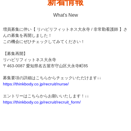
新着情報
What's New
増員募集に伴い【 リハビリフィットネス大永寺 / 非常勤看護師 】さ
んの募集を再開しました！
この機会にぜひチェックしてみてください！
【募集再開】
リハビリフィットネス大永寺
〒463-0087 愛知県名古屋市守山区大永寺町85
募集要項の詳細はこちらからチェックいただけます↓↓
https://thinkbody.co.jp/recruit/nurse/
エントリーはこちらからお願いいたします！↓↓
https://thinkbody.co.jp/recruit/recruit_form/