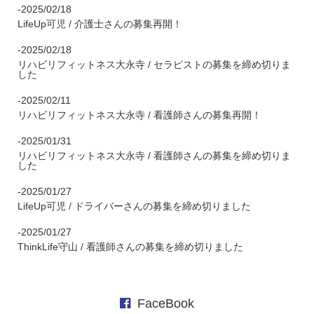
-2025/02/18
LifeUp可児 / 介護士さんの募集再開！
-2025/02/18
リハビリフィットネス大永寺 / セラピストの募集を締め切りま
した
-2025/02/11
リハビリフィットネス大永寺 / 看護師さんの募集再開！
-2025/01/31
リハビリフィットネス大永寺 / 看護師さんの募集を締め切りま
した
-2025/01/27
LifeUp可児 / ドライバーさんの募集を締め切りました
-2025/01/27
ThinkLife守山 / 看護師さんの募集を締め切りました
FaceBook