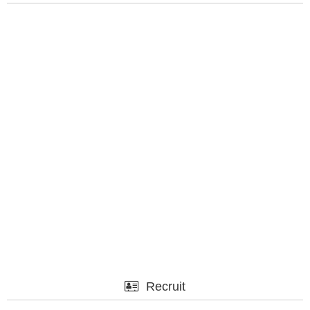
Recruit