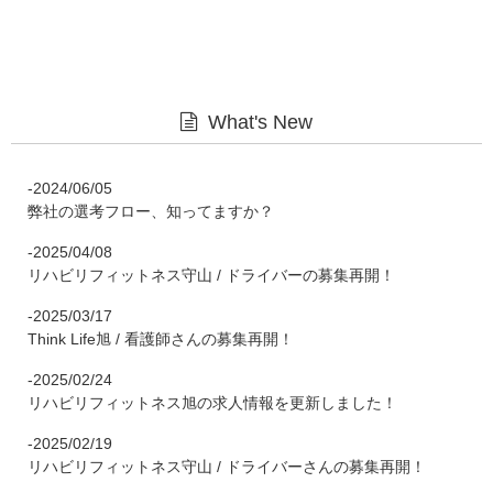
What's New
-2024/06/05
弊社の選考フロー、知ってますか？
-2025/04/08
リハビリフィットネス守山 / ドライバーの募集再開！
-2025/03/17
Think Life旭 / 看護師さんの募集再開！
-2025/02/24
リハビリフィットネス旭の求人情報を更新しました！
-2025/02/19
リハビリフィットネス守山 / ドライバーさんの募集再開！