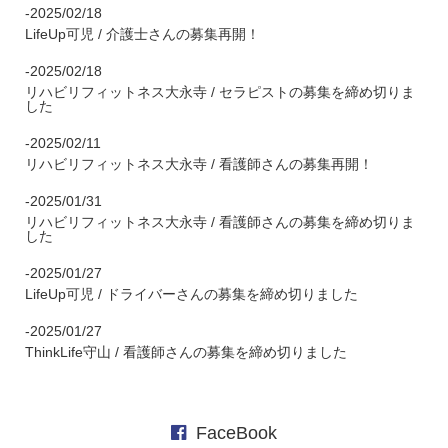
-2025/02/18
LifeUp可児 / 介護士さんの募集再開！
-2025/02/18
リハビリフィットネス大永寺 / セラピストの募集を締め切りま
した
-2025/02/11
リハビリフィットネス大永寺 / 看護師さんの募集再開！
-2025/01/31
リハビリフィットネス大永寺 / 看護師さんの募集を締め切りま
した
-2025/01/27
LifeUp可児 / ドライバーさんの募集を締め切りました
-2025/01/27
ThinkLife守山 / 看護師さんの募集を締め切りました
FaceBook