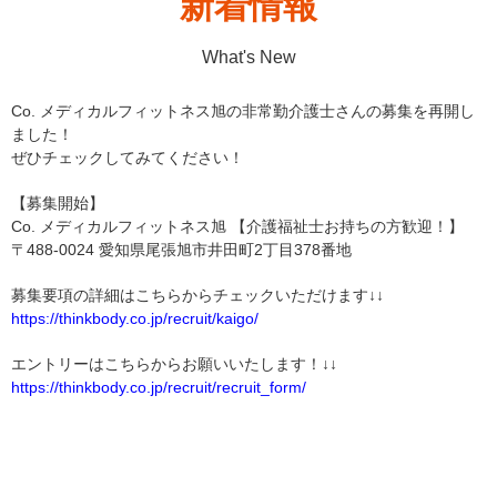
新着情報
What's New
Co. メディカルフィットネス旭の非常勤介護士さんの募集を再開し
ました！
ぜひチェックしてみてください！
【募集開始】
Co. メディカルフィットネス旭 【介護福祉士お持ちの方歓迎！】
〒488-0024 愛知県尾張旭市井田町2丁目378番地
募集要項の詳細はこちらからチェックいただけます↓↓
https://thinkbody.co.jp/recruit/kaigo/
エントリーはこちらからお願いいたします！↓↓
https://thinkbody.co.jp/recruit/recruit_form/