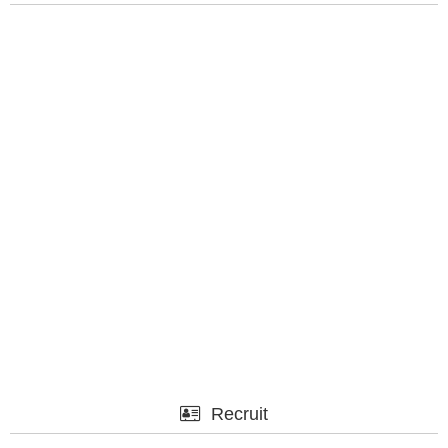
Recruit