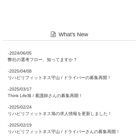
What's New
-2024/06/05
弊社の選考フロー、知ってますか？
-2025/04/08
リハビリフィットネス守山 / ドライバーの募集再開！
-2025/03/17
Think Life旭 / 看護師さんの募集再開！
-2025/02/24
リハビリフィットネス旭の求人情報を更新しました！
-2025/02/19
リハビリフィットネス守山 / ドライバーさんの募集再開！