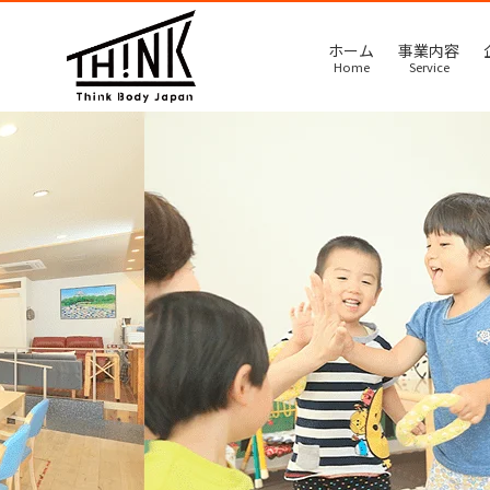
ホーム
事業内容
Home
Service