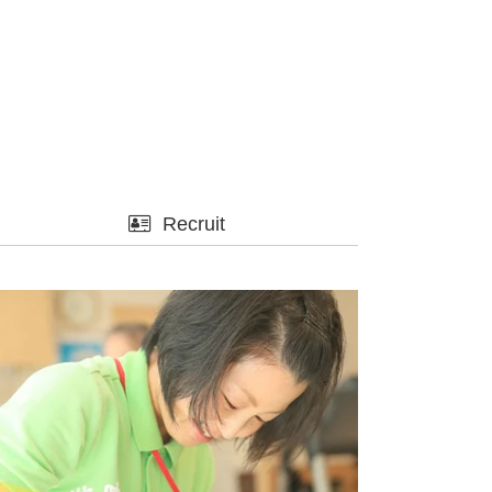
Recruit