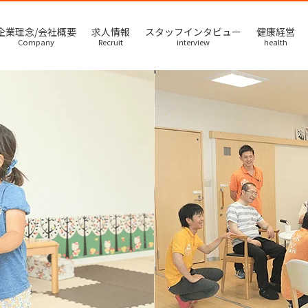
企業理念/会社概要
求人情報
スタッフインタビュー
健康経営
Company
Recruit
interview
health