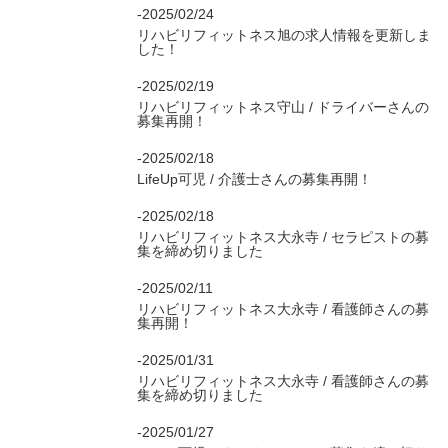
-2025/02/24
リハビリフィットネス旭の求人情報を更新しま
した！
-2025/02/19
リハビリフィットネス守山 / ドライバーさんの
募集再開！
-2025/02/18
LifeUp可児 / 介護士さんの募集再開！
-2025/02/18
リハビリフィットネス大永寺 / セラピストの募
集を締め切りました
-2025/02/11
リハビリフィットネス大永寺 / 看護師さんの募
集再開！
-2025/01/31
リハビリフィットネス大永寺 / 看護師さんの募
集を締め切りました
-2025/01/27