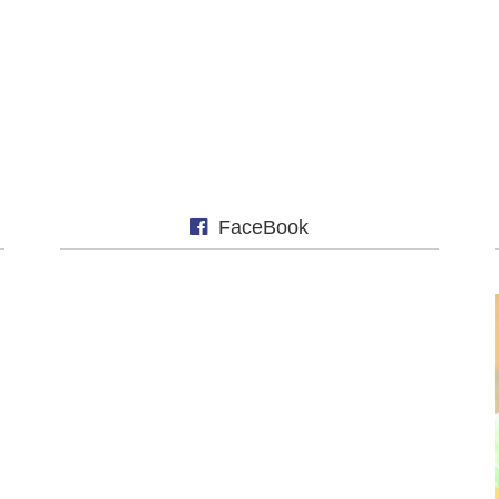
FaceBook