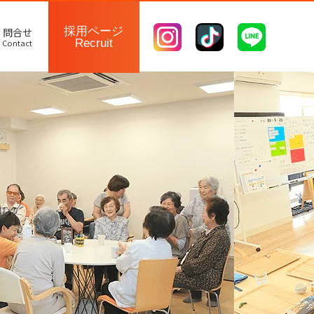
採用ページ
問合せ
Recruit
Contact